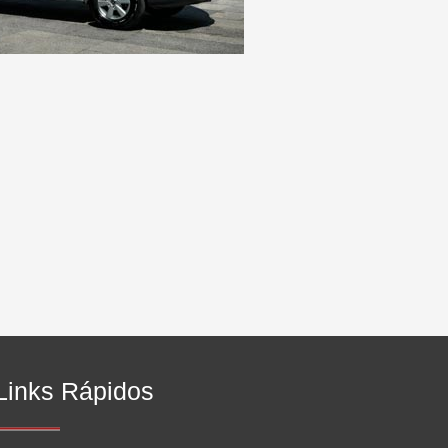
Links Rápidos