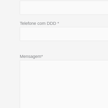
Telefone com DDD *
Mensagem*