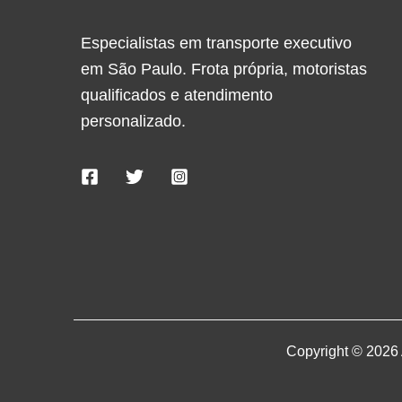
Especialistas em transporte executivo
em São Paulo. Frota própria, motoristas
qualificados e atendimento
personalizado.
Copyright © 2026 