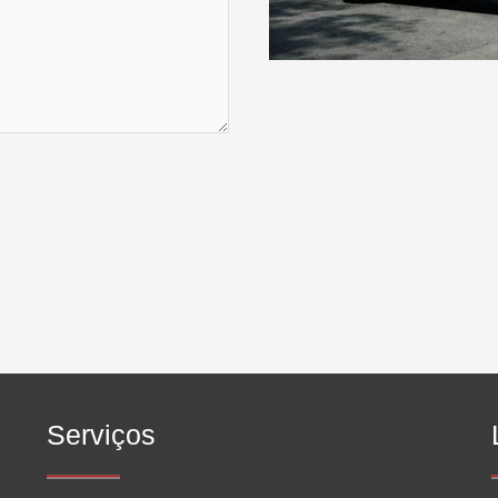
Serviços