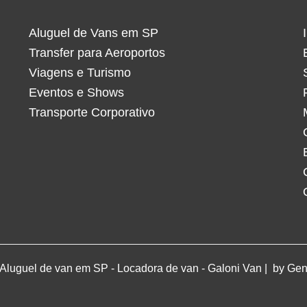
Aluguel de Vans em SP
Transfer para Aeroportos
Viagens e Turismo
Eventos e Shows
Transporte Corporativo
Aluguel de van em SP - Locadora de van - Galoni Van | by
Gen