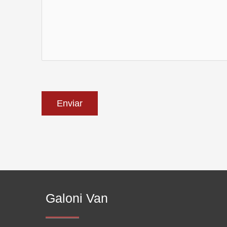
Galoni Van