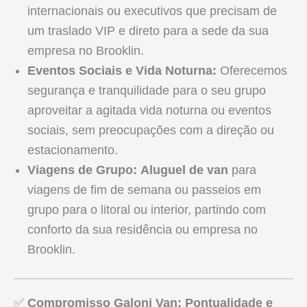
internacionais ou executivos que precisam de
um traslado VIP e direto para a sede da sua
empresa no Brooklin.
Eventos Sociais e Vida Noturna:
Oferecemos
segurança e tranquilidade para o seu grupo
aproveitar a agitada vida noturna ou eventos
sociais, sem preocupações com a direção ou
estacionamento.
Viagens de Grupo:
Aluguel de van
para
viagens de fim de semana ou passeios em
grupo para o litoral ou interior, partindo com
conforto da sua residência ou empresa no
Brooklin.
✅
Compromisso Galoni Van: Pontualidade e