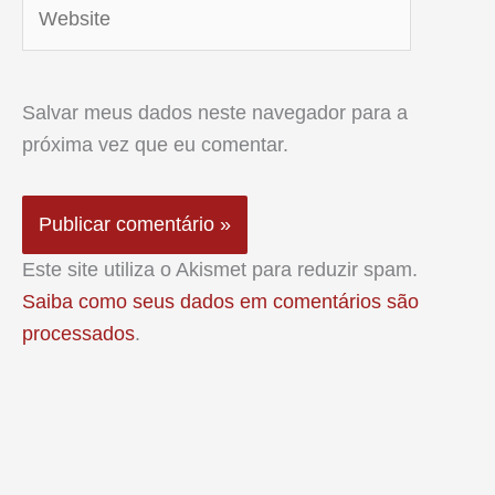
Website
Salvar meus dados neste navegador para a
próxima vez que eu comentar.
Este site utiliza o Akismet para reduzir spam.
Saiba como seus dados em comentários são
processados
.