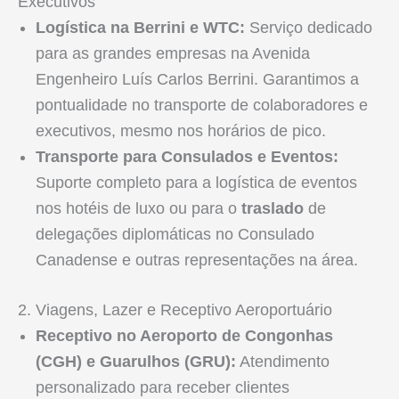
Executivos
Logística na Berrini e WTC:
Serviço dedicado
para as grandes empresas na Avenida
Engenheiro Luís Carlos Berrini. Garantimos a
pontualidade no transporte de colaboradores e
executivos, mesmo nos horários de pico.
Transporte para Consulados e Eventos:
Suporte completo para a logística de eventos
nos hotéis de luxo ou para o
traslado
de
delegações diplomáticas no Consulado
Canadense e outras representações na área.
2. Viagens, Lazer e Receptivo Aeroportuário
Receptivo no Aeroporto de Congonhas
(CGH) e Guarulhos (GRU):
Atendimento
personalizado para receber clientes