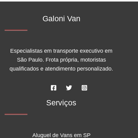
Galoni Van
Especialistas em transporte executivo em
São Paulo. Frota própria, motoristas
qualificados e atendimento personalizado.
Serviços
Aluguel de Vans em SP