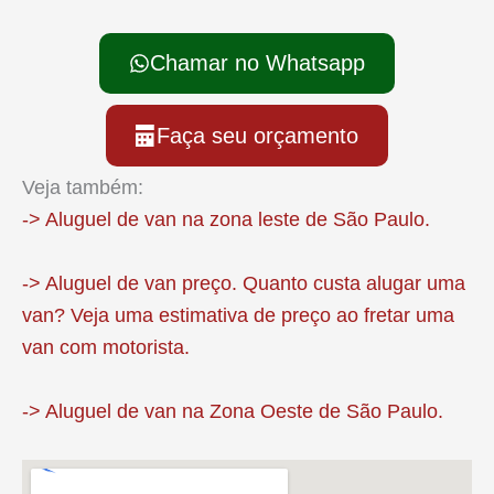
Chamar no Whatsapp
Faça seu orçamento
Veja também:
-> Aluguel de van na zona leste de São Paulo.
-> Aluguel de van preço. Quanto custa alugar uma
van? Veja uma estimativa de preço ao fretar uma
van com motorista.
-> Aluguel de van na Zona Oeste de São Paulo.