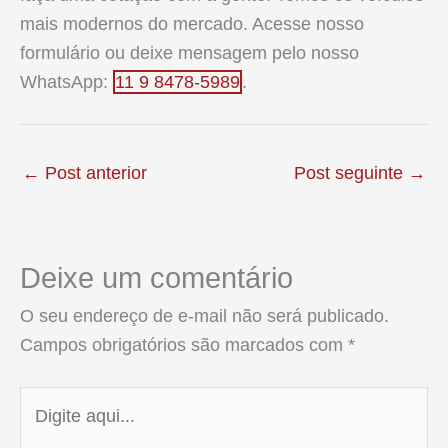
mais modernos do mercado. Acesse nosso
formulário ou deixe mensagem pelo nosso
WhatsApp:
11 9 8478-5989
.
←
Post anterior
Post seguinte
→
Deixe um comentário
O seu endereço de e-mail não será publicado.
Campos obrigatórios são marcados com
*
Digite
aqui...