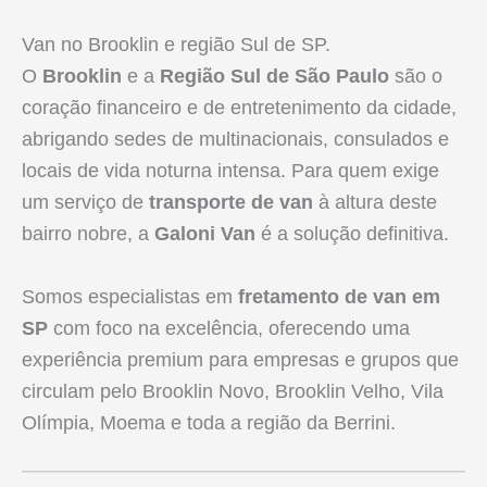
Van no Brooklin e região Sul de SP.
O
Brooklin
e a
Região Sul de São Paulo
são o
coração financeiro e de entretenimento da cidade,
abrigando sedes de multinacionais, consulados e
locais de vida noturna intensa. Para quem exige
um serviço de
transporte de van
à altura deste
bairro nobre, a
Galoni Van
é a solução definitiva.
Somos especialistas em
fretamento de van em
SP
com foco na excelência, oferecendo uma
experiência premium para empresas e grupos que
circulam pelo Brooklin Novo, Brooklin Velho, Vila
Olímpia, Moema e toda a região da Berrini.