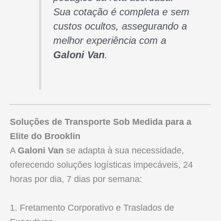
Sua cotação é completa e sem
custos ocultos, assegurando a
melhor experiência com a
Galoni Van
.
Soluções de Transporte Sob Medida para a
Elite do Brooklin
A
Galoni Van
se adapta à sua necessidade,
oferecendo soluções logísticas impecáveis, 24
horas por dia, 7 dias por semana:
1. Fretamento Corporativo e Traslados de