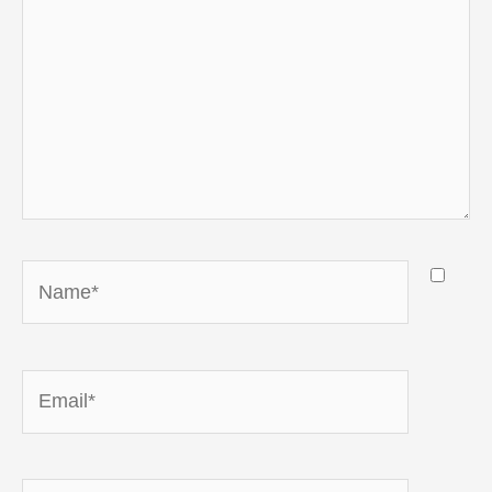
Name*
Email*