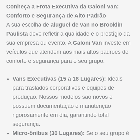
Conheça a Frota Executiva da Galoni Van:
Conforto e Segurança de Alto Padrão
A sua escolha de
aluguel de van no Brooklin
Paulista
deve refletir a qualidade e o prestígio da
sua empresa ou evento. A
Galoni Van
investe em
veículos que atendem aos mais altos padrões de
conforto e segurança para o seu grupo:
Vans Executivas (15 a 18 Lugares):
Ideais
para traslados corporativos e equipes de
produção. Nossos modelos são novos e
possuem documentação e manutenção
rigorosamente em dia, garantindo total
segurança.
Micro-ônibus (30 Lugares):
Se o seu grupo é