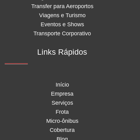
Transfer para Aeroportos
Viagens e Turismo
Eventos e Shows
Transporte Corporativo
Links Rápidos
Início
Empresa
Serviços
Frota
Micro-ônibus
Cobertura
Blog