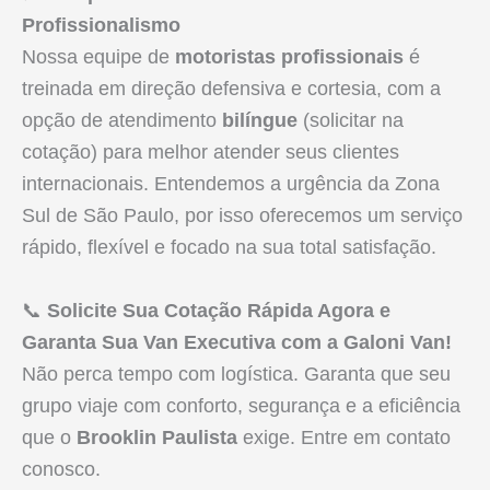
Profissionalismo
Nossa equipe de
motoristas profissionais
é
treinada em direção defensiva e cortesia, com a
opção de atendimento
bilíngue
(solicitar na
cotação) para melhor atender seus clientes
internacionais. Entendemos a urgência da Zona
Sul de São Paulo, por isso oferecemos um serviço
rápido, flexível e focado na sua total satisfação.
📞
Solicite Sua Cotação Rápida Agora e
Garanta Sua Van Executiva com a Galoni Van!
Não perca tempo com logística. Garanta que seu
grupo viaje com conforto, segurança e a eficiência
que o
Brooklin Paulista
exige. Entre em contato
conosco.