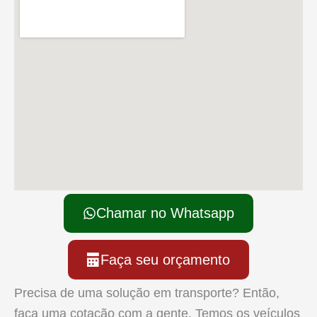
Chamar no Whatsapp
Faça seu orçamento
Precisa de uma solução em transporte? Então,
faça uma cotação com a gente. Temos os veículos