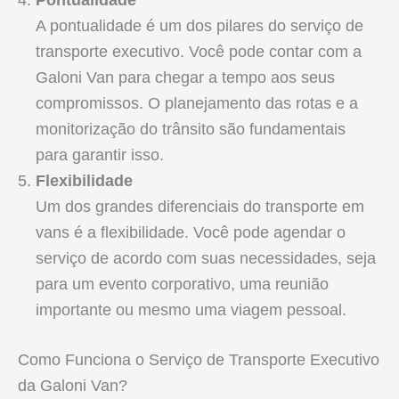
A pontualidade é um dos pilares do serviço de
transporte executivo. Você pode contar com a
Galoni Van para chegar a tempo aos seus
compromissos. O planejamento das rotas e a
monitorização do trânsito são fundamentais
para garantir isso.
Flexibilidade
Um dos grandes diferenciais do transporte em
vans é a flexibilidade. Você pode agendar o
serviço de acordo com suas necessidades, seja
para um evento corporativo, uma reunião
importante ou mesmo uma viagem pessoal.
Como Funciona o Serviço de Transporte Executivo
da Galoni Van?