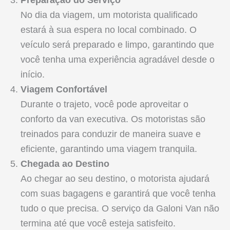
Preparação do Serviço
No dia da viagem, um motorista qualificado
estará à sua espera no local combinado. O
veículo será preparado e limpo, garantindo que
você tenha uma experiência agradável desde o
início.
Viagem Confortável
Durante o trajeto, você pode aproveitar o
conforto da van executiva. Os motoristas são
treinados para conduzir de maneira suave e
eficiente, garantindo uma viagem tranquila.
Chegada ao Destino
Ao chegar ao seu destino, o motorista ajudará
com suas bagagens e garantirá que você tenha
tudo o que precisa. O serviço da Galoni Van não
termina até que você esteja satisfeito.