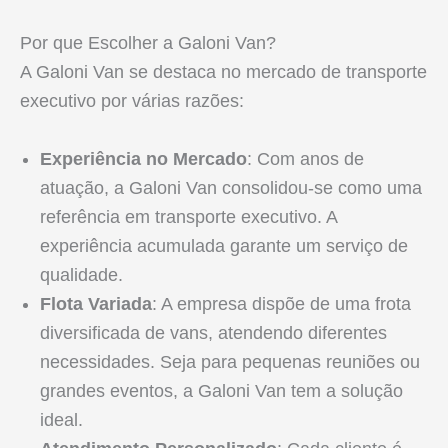
Por que Escolher a Galoni Van?
A Galoni Van se destaca no mercado de transporte
executivo por várias razões:
Experiência no Mercado
: Com anos de
atuação, a Galoni Van consolidou-se como uma
referência em transporte executivo. A
experiência acumulada garante um serviço de
qualidade.
Flota Variada
: A empresa dispõe de uma frota
diversificada de vans, atendendo diferentes
necessidades. Seja para pequenas reuniões ou
grandes eventos, a Galoni Van tem a solução
ideal.