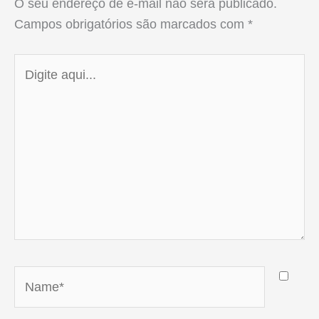
O seu endereço de e-mail não será publicado.
Campos obrigatórios são marcados com
*
Digite
aqui...
Name*