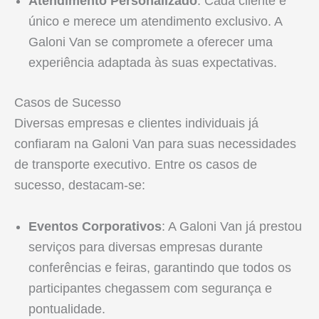
Atendimento Personalizado
: Cada cliente é
único e merece um atendimento exclusivo. A
Galoni Van se compromete a oferecer uma
experiência adaptada às suas expectativas.
Casos de Sucesso
Diversas empresas e clientes individuais já
confiaram na Galoni Van para suas necessidades
de transporte executivo. Entre os casos de
sucesso, destacam-se:
Eventos Corporativos
: A Galoni Van já prestou
serviços para diversas empresas durante
conferências e feiras, garantindo que todos os
participantes chegassem com segurança e
pontualidade.