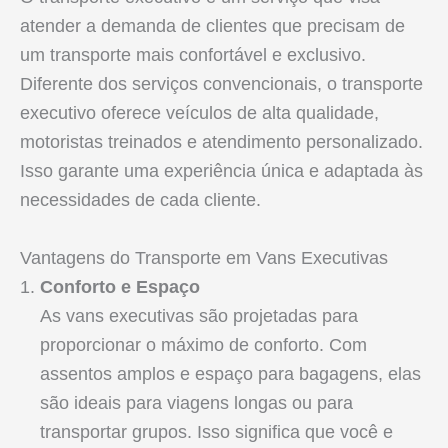
atender a demanda de clientes que precisam de
um transporte mais confortável e exclusivo.
Diferente dos serviços convencionais, o transporte
executivo oferece veículos de alta qualidade,
motoristas treinados e atendimento personalizado.
Isso garante uma experiência única e adaptada às
necessidades de cada cliente.
Vantagens do Transporte em Vans Executivas
Conforto e Espaço
As vans executivas são projetadas para
proporcionar o máximo de conforto. Com
assentos amplos e espaço para bagagens, elas
são ideais para viagens longas ou para
transportar grupos. Isso significa que você e