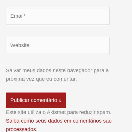
Email*
Website
Salvar meus dados neste navegador para a
próxima vez que eu comentar.
Este site utiliza o Akismet para reduzir spam.
Saiba como seus dados em comentários são
processados
.