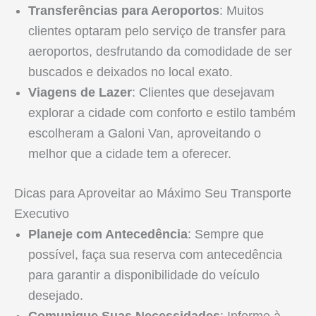
Transferências para Aeroportos
: Muitos
clientes optaram pelo serviço de transfer para
aeroportos, desfrutando da comodidade de ser
buscados e deixados no local exato.
Viagens de Lazer
: Clientes que desejavam
explorar a cidade com conforto e estilo também
escolheram a Galoni Van, aproveitando o
melhor que a cidade tem a oferecer.
Dicas para Aproveitar ao Máximo Seu Transporte
Executivo
Planeje com Antecedência
: Sempre que
possível, faça sua reserva com antecedência
para garantir a disponibilidade do veículo
desejado.
Comunique Suas Necessidades
: Informe à