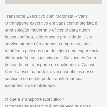
Transporte Executivo com Motorista – Vans
O transporte executivo em vans com motorista é
uma solução moderna e eficiente para quem
busca conforto, segurança e praticidade. Este
serviço atende não apenas a empresas, mas
também a pessoas que desejam uma experiência
diferenciada em suas viagens. Se você está em
busca de um transporte de qualidade, a Galoni
Van é a escolha perfeita. veja benefícios desse
serviço e como ele pode transformar sua
experiência de mobilidade.
O que é Transporte Executivo?
O transporte executivo é um serviço que visa