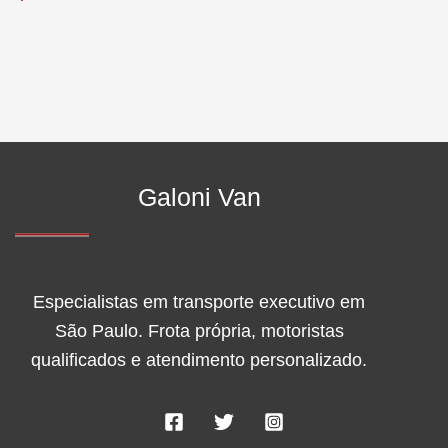
Galoni Van
Especialistas em transporte executivo em
São Paulo. Frota própria, motoristas
qualificados e atendimento personalizado.