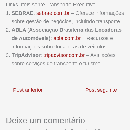
Links uteis sobre Transporte Executivo
SEBRAE
:
sebrae.com.br
– Oferece informações
sobre gestão de negócios, incluindo transporte.
ABLA (Associação Brasileira das Locadoras
de Automóveis)
:
abla.com.br
– Recursos e
informações sobre locadoras de veículos.
TripAdvisor
:
tripadvisor.com.br
– Avaliações
sobre serviços de transporte e turismo.
←
Post anterior
Post seguinte
→
Deixe um comentário