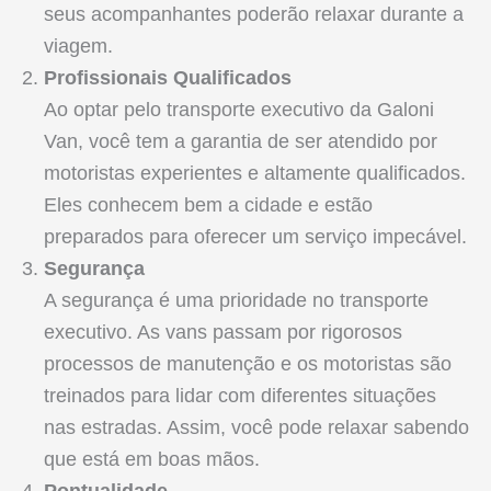
seus acompanhantes poderão relaxar durante a
viagem.
Profissionais Qualificados
Ao optar pelo transporte executivo da Galoni
Van, você tem a garantia de ser atendido por
motoristas experientes e altamente qualificados.
Eles conhecem bem a cidade e estão
preparados para oferecer um serviço impecável.
Segurança
A segurança é uma prioridade no transporte
executivo. As vans passam por rigorosos
processos de manutenção e os motoristas são
treinados para lidar com diferentes situações
nas estradas. Assim, você pode relaxar sabendo
que está em boas mãos.
Pontualidade