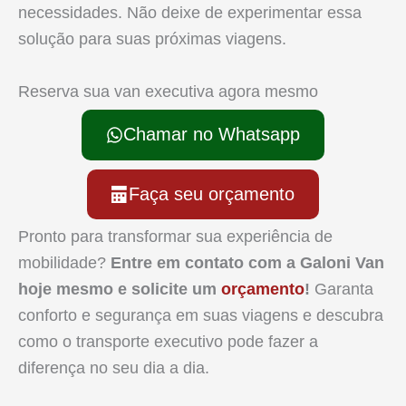
necessidades. Não deixe de experimentar essa
solução para suas próximas viagens.
Reserva sua van executiva agora mesmo
Chamar no Whatsapp
Faça seu orçamento
Pronto para transformar sua experiência de
mobilidade?
Entre em contato com a Galoni Van
hoje mesmo e solicite um
orçamento
!
Garanta
conforto e segurança em suas viagens e descubra
como o transporte executivo pode fazer a
diferença no seu dia a dia.