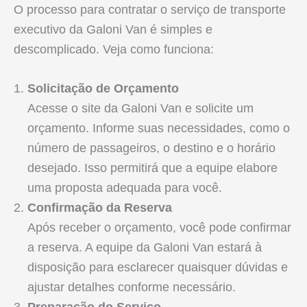
O processo para contratar o serviço de transporte
executivo da Galoni Van é simples e
descomplicado. Veja como funciona:
Solicitação de Orçamento
Acesse o site da Galoni Van e solicite um
orçamento. Informe suas necessidades, como o
número de passageiros, o destino e o horário
desejado. Isso permitirá que a equipe elabore
uma proposta adequada para você.
Confirmação da Reserva
Após receber o orçamento, você pode confirmar
a reserva. A equipe da Galoni Van estará à
disposição para esclarecer quaisquer dúvidas e
ajustar detalhes conforme necessário.