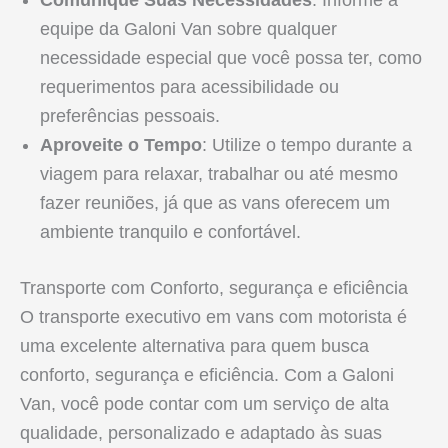
equipe da Galoni Van sobre qualquer
necessidade especial que você possa ter, como
requerimentos para acessibilidade ou
preferências pessoais.
Aproveite o Tempo
: Utilize o tempo durante a
viagem para relaxar, trabalhar ou até mesmo
fazer reuniões, já que as vans oferecem um
ambiente tranquilo e confortável.
Transporte com Conforto, segurança e eficiência
O transporte executivo em vans com motorista é
uma excelente alternativa para quem busca
conforto, segurança e eficiência. Com a Galoni
Van, você pode contar com um serviço de alta
qualidade, personalizado e adaptado às suas