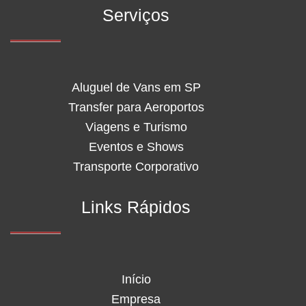
Serviços
Aluguel de Vans em SP
Transfer para Aeroportos
Viagens e Turismo
Eventos e Shows
Transporte Corporativo
Links Rápidos
Início
Empresa