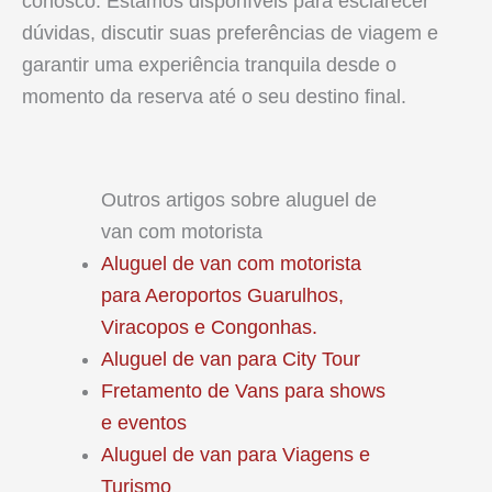
conosco. Estamos disponíveis para esclarecer
dúvidas, discutir suas preferências de viagem e
garantir uma experiência tranquila desde o
momento da reserva até o seu destino final.
Outros artigos sobre aluguel de
van com motorista
Aluguel de van com motorista
para Aeroportos Guarulhos,
Viracopos e Congonhas.
Aluguel de van para City Tour
Fretamento de Vans para shows
e eventos
Aluguel de van para Viagens e
Turismo