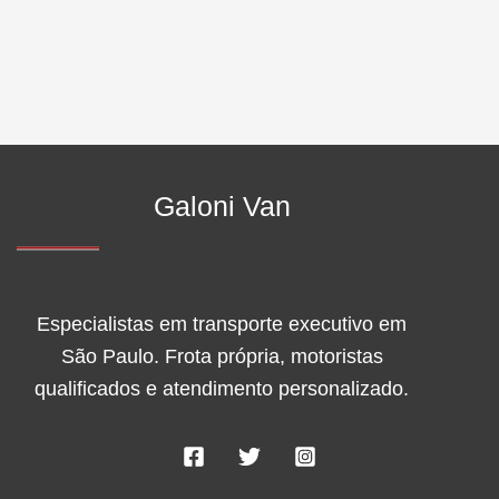
Galoni Van
Especialistas em transporte executivo em
São Paulo. Frota própria, motoristas
qualificados e atendimento personalizado.