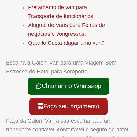
Fretamento de van para
Transporte de funcionários
Aluguel de Vans para Feiras de
negócios e congressos.
Quanto Custa alugar uma van?
Escolha a Galoni Van para uma Viagem Sem
Estresse do Hotel para Aeroporto
Chamar no Whatsapp
Faça seu orçamento
Faça da Galoni Van a sua escolha para um
transporte confiável, confortável e seguro do hotel