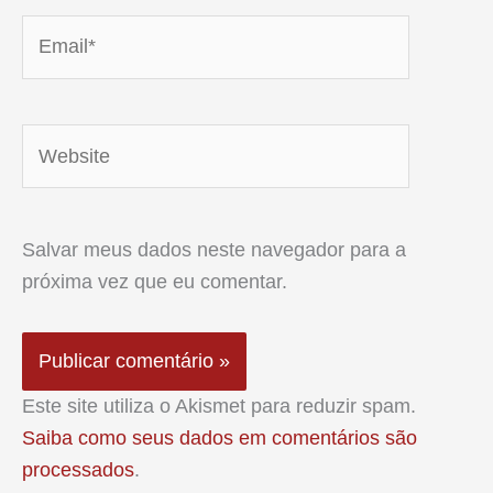
Email*
Website
Salvar meus dados neste navegador para a
próxima vez que eu comentar.
Este site utiliza o Akismet para reduzir spam.
Saiba como seus dados em comentários são
processados
.