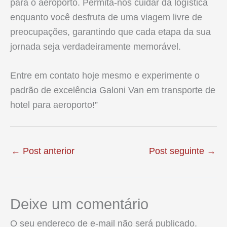
para o aeroporto. Permita-nos cuidar da logística
enquanto você desfruta de uma viagem livre de
preocupações, garantindo que cada etapa da sua
jornada seja verdadeiramente memorável.
Entre em contato hoje mesmo e experimente o
padrão de excelência Galoni Van em transporte de
hotel para aeroporto!”
←
Post anterior
Post seguinte
→
Deixe um comentário
O seu endereço de e-mail não será publicado.