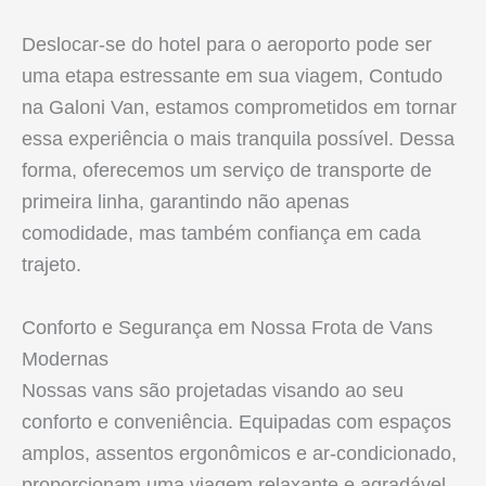
Deslocar-se do hotel para o aeroporto pode ser
uma etapa estressante em sua viagem, Contudo
na Galoni Van, estamos comprometidos em tornar
essa experiência o mais tranquila possível. Dessa
forma, oferecemos um serviço de transporte de
primeira linha, garantindo não apenas
comodidade, mas também confiança em cada
trajeto.
Conforto e Segurança em Nossa Frota de Vans
Modernas
Nossas vans são projetadas visando ao seu
conforto e conveniência. Equipadas com espaços
amplos, assentos ergonômicos e ar-condicionado,
proporcionam uma viagem relaxante e agradável.