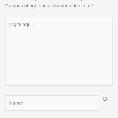
Campos obrigatórios são marcados com
*
Digite
aqui...
Name*