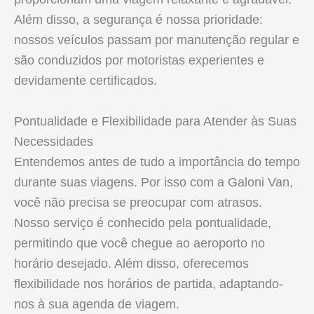
Além disso, a segurança é nossa prioridade:
nossos veículos passam por manutenção regular e
são conduzidos por motoristas experientes e
devidamente certificados.
Pontualidade e Flexibilidade para Atender às Suas
Necessidades
Entendemos antes de tudo a importância do tempo
durante suas viagens. Por isso com a Galoni Van,
você não precisa se preocupar com atrasos.
Nosso serviço é conhecido pela pontualidade,
permitindo que você chegue ao aeroporto no
horário desejado. Além disso, oferecemos
flexibilidade nos horários de partida, adaptando-
nos à sua agenda de viagem.