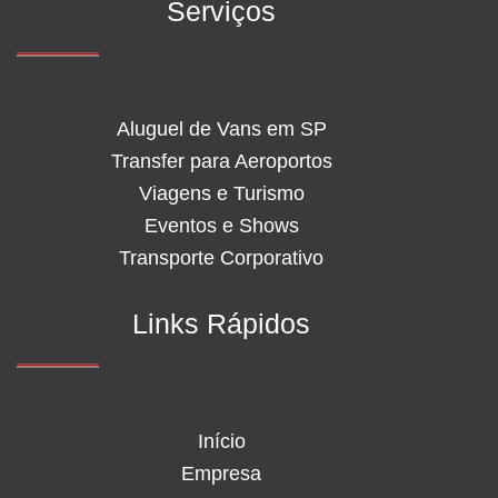
Serviços
Aluguel de Vans em SP
Transfer para Aeroportos
Viagens e Turismo
Eventos e Shows
Transporte Corporativo
Links Rápidos
Início
Empresa