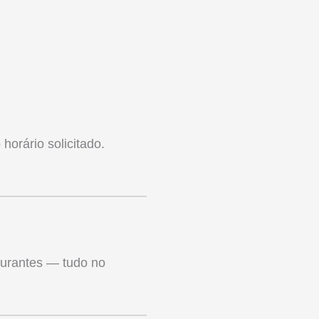
horário solicitado.
aurantes — tudo no