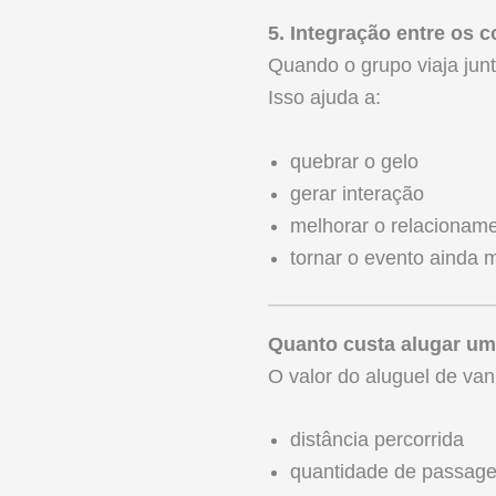
5. Integração entre os 
Quando o grupo viaja jun
Isso ajuda a:
quebrar o gelo
gerar interação
melhorar o relacionam
tornar o evento ainda m
Quanto custa alugar um
O valor do aluguel de va
distância percorrida
quantidade de passage