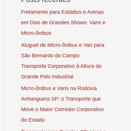
Fretamento para Estádios e Arenas
em Dias de Grandes Shows: Vans e
Micro-ônibus
Aluguel de Micro-ônibus e Van para
São Bernardo do Campo:
Transporte Corporativo à Altura do
Grande Polo Industrial
Micro-ônibus e Vans na Rodovia
Anhanguera SP: o Transporte que
Move o Maior Corredor Corporativo
do Estado