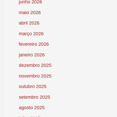
junho 2026
maio 2026
abril 2026
março 2026
fevereiro 2026
janeiro 2026
dezembro 2025
novembro 2025
outubro 2025
setembro 2025
agosto 2025