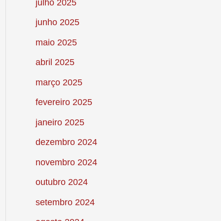
julho 2025
junho 2025
maio 2025
abril 2025
março 2025
fevereiro 2025
janeiro 2025
dezembro 2024
novembro 2024
outubro 2024
setembro 2024