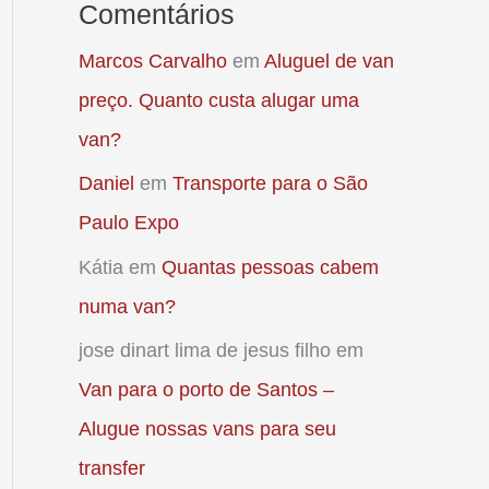
Comentários
Marcos Carvalho
em
Aluguel de van
preço. Quanto custa alugar uma
van?
Daniel
em
Transporte para o São
Paulo Expo
Kátia
em
Quantas pessoas cabem
numa van?
jose dinart lima de jesus filho
em
Van para o porto de Santos –
Alugue nossas vans para seu
transfer