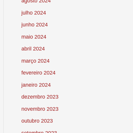
agosto 2024
julho 2024
junho 2024
maio 2024
abril 2024
março 2024
fevereiro 2024
janeiro 2024
dezembro 2023
novembro 2023
outubro 2023
setembro 2023