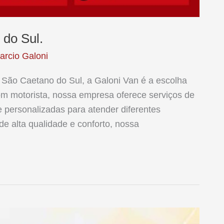
 do Sul.
arcio Galoni
São Caetano do Sul, a Galoni Van é a escolha
om motorista, nossa empresa oferece serviços de
e personalizadas para atender diferentes
de alta qualidade e conforto, nossa