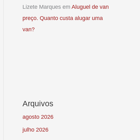
Lizete Marques
em
Aluguel de van
preço. Quanto custa alugar uma
van?
Arquivos
agosto 2026
julho 2026