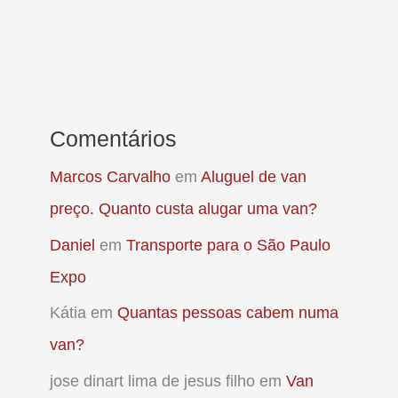
Comentários
Marcos Carvalho
em
Aluguel de van
preço. Quanto custa alugar uma van?
Daniel
em
Transporte para o São Paulo
Expo
Kátia
em
Quantas pessoas cabem numa
van?
jose dinart lima de jesus filho
em
Van