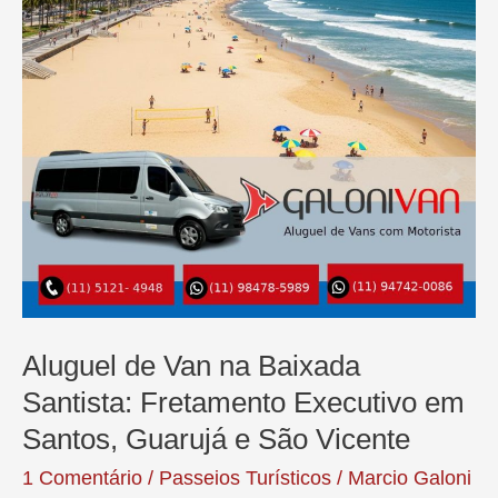
Aluguel de Van na Baixada
Santista: Fretamento Executivo em
Santos, Guarujá e São Vicente
1 Comentário
/
Passeios Turísticos
/
Marcio Galoni