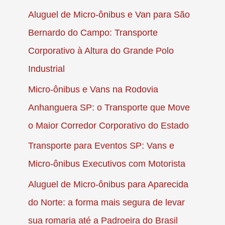
Aluguel de Micro-ônibus e Van para São
Bernardo do Campo: Transporte
Corporativo à Altura do Grande Polo
Industrial
Micro-ônibus e Vans na Rodovia
Anhanguera SP: o Transporte que Move
o Maior Corredor Corporativo do Estado
Transporte para Eventos SP: Vans e
Micro-ônibus Executivos com Motorista
Aluguel de Micro-ônibus para Aparecida
do Norte: a forma mais segura de levar
sua romaria até a Padroeira do Brasil