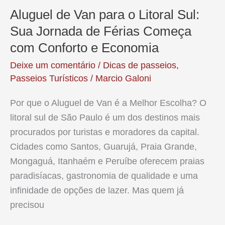
Aluguel de Van para o Litoral Sul:
Sua Jornada de Férias Começa
com Conforto e Economia
Deixe um comentário
/
Dicas de passeios
,
Passeios Turísticos
/
Marcio Galoni
Por que o Aluguel de Van é a Melhor Escolha? O
litoral sul de São Paulo é um dos destinos mais
procurados por turistas e moradores da capital.
Cidades como Santos, Guarujá, Praia Grande,
Mongaguá, Itanhaém e Peruíbe oferecem praias
paradisíacas, gastronomia de qualidade e uma
infinidade de opções de lazer. Mas quem já
precisou