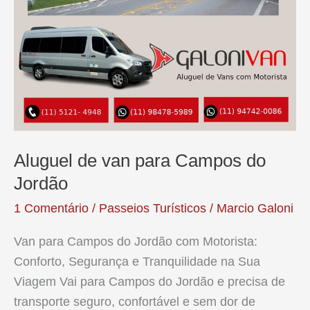
Economia
Aluguel de van para Campos do
Jordão
1 Comentário
/
Passeios Turísticos
/
Marcio Galoni
Van para Campos do Jordão com Motorista:
Conforto, Segurança e Tranquilidade na Sua
Viagem Vai para Campos do Jordão e precisa de
transporte seguro, confortável e sem dor de