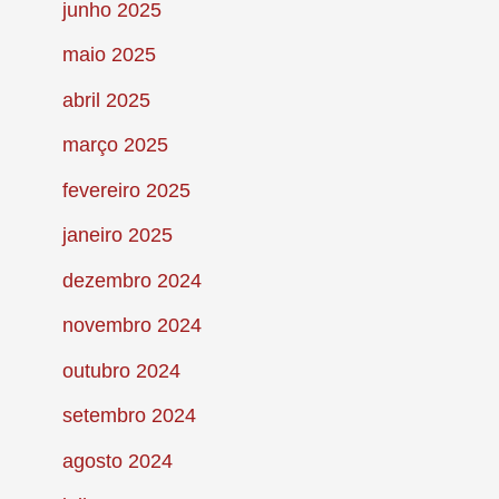
junho 2025
maio 2025
abril 2025
março 2025
fevereiro 2025
janeiro 2025
dezembro 2024
novembro 2024
outubro 2024
setembro 2024
agosto 2024