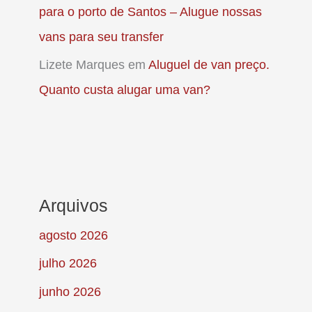
para o porto de Santos – Alugue nossas
vans para seu transfer
Lizete Marques
em
Aluguel de van preço.
Quanto custa alugar uma van?
Arquivos
agosto 2026
julho 2026
junho 2026