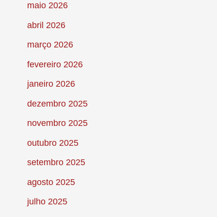
maio 2026
abril 2026
março 2026
fevereiro 2026
janeiro 2026
dezembro 2025
novembro 2025
outubro 2025
setembro 2025
agosto 2025
julho 2025