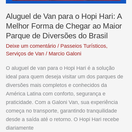
Aluguel de Van para o Hopi Hari: A
Melhor Forma de Chegar ao Maior
Parque de Diversões do Brasil
Deixe um comentário
/
Passeios Turísticos
,
Serviços de Van
/
Marcio Galoni
O aluguel de van para o Hopi Hari é a solução
ideal para quem deseja visitar um dos parques de
diversões mais completos e conhecidos da
América Latina com conforto, segurança e
praticidade. Com a Galoni Van, sua experiência
começa no transporte, garantindo tranquilidade
desde a saída até o retorno. O Hopi Hari recebe
diariamente