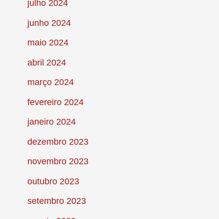
julho 2024
junho 2024
maio 2024
abril 2024
março 2024
fevereiro 2024
janeiro 2024
dezembro 2023
novembro 2023
outubro 2023
setembro 2023