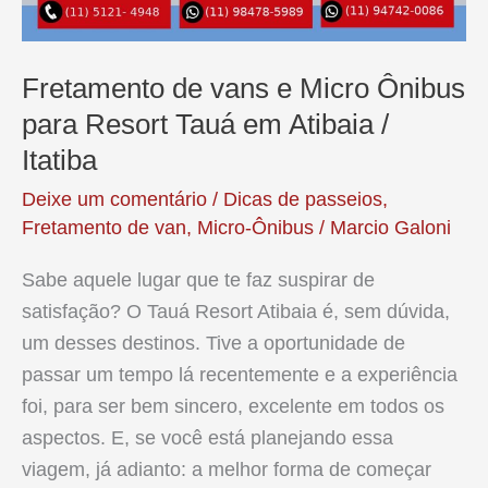
Fretamento de vans e Micro Ônibus
para Resort Tauá em Atibaia /
Itatiba
Deixe um comentário
/
Dicas de passeios
,
Fretamento de van
,
Micro-Ônibus
/
Marcio Galoni
Sabe aquele lugar que te faz suspirar de
satisfação? O Tauá Resort Atibaia é, sem dúvida,
um desses destinos. Tive a oportunidade de
passar um tempo lá recentemente e a experiência
foi, para ser bem sincero, excelente em todos os
aspectos. E, se você está planejando essa
viagem, já adianto: a melhor forma de começar