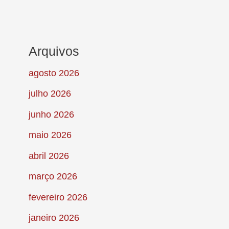
Arquivos
agosto 2026
julho 2026
junho 2026
maio 2026
abril 2026
março 2026
fevereiro 2026
janeiro 2026