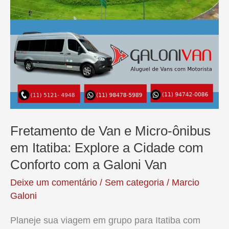
Fretamento de Van e Micro-ônibus
em Itatiba: Explore a Cidade com
Conforto com a Galoni Van
Deixe um comentário
/
Sem categoria
/
Marcio
Galoni
Planeje sua viagem em grupo para Itatiba com