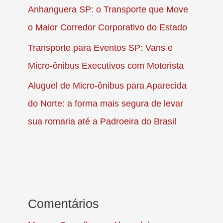
Anhanguera SP: o Transporte que Move
o Maior Corredor Corporativo do Estado
Transporte para Eventos SP: Vans e
Micro-ônibus Executivos com Motorista
Aluguel de Micro-ônibus para Aparecida
do Norte: a forma mais segura de levar
sua romaria até a Padroeira do Brasil
Comentários