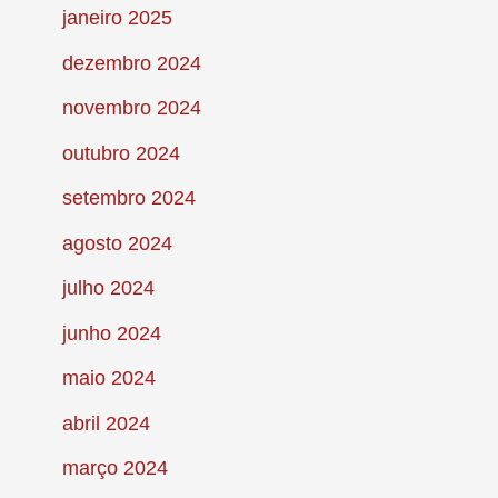
janeiro 2025
dezembro 2024
novembro 2024
outubro 2024
setembro 2024
agosto 2024
julho 2024
junho 2024
maio 2024
abril 2024
março 2024