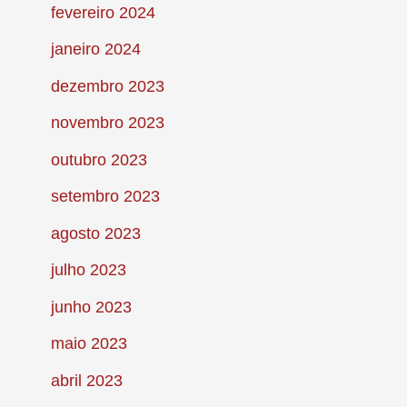
fevereiro 2024
janeiro 2024
dezembro 2023
novembro 2023
outubro 2023
setembro 2023
agosto 2023
julho 2023
junho 2023
maio 2023
abril 2023