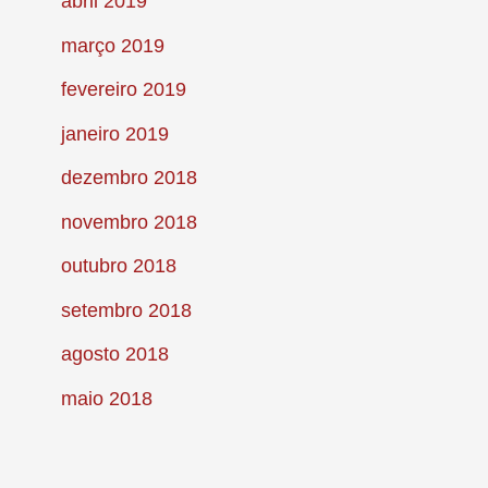
abril 2019
março 2019
fevereiro 2019
janeiro 2019
dezembro 2018
novembro 2018
outubro 2018
setembro 2018
agosto 2018
maio 2018