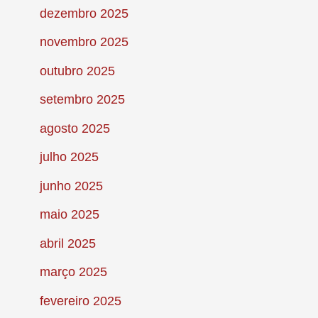
dezembro 2025
novembro 2025
outubro 2025
setembro 2025
agosto 2025
julho 2025
junho 2025
maio 2025
abril 2025
março 2025
fevereiro 2025