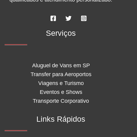
Serviços
Aluguel de Vans em SP
Transfer para Aeroportos
Viagens e Turismo
Eventos e Shows
Transporte Corporativo
Links Rápidos