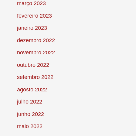
março 2023
fevereiro 2023
janeiro 2023
dezembro 2022
novembro 2022
outubro 2022
setembro 2022
agosto 2022
julho 2022
junho 2022
maio 2022