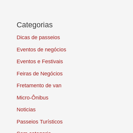
Categorias
Dicas de passeios
Eventos de negócios
Eventos e Festivais
Feiras de Negócios
Fretamento de van
Micro-Ônibus
Noticias
Passeios Turísticos