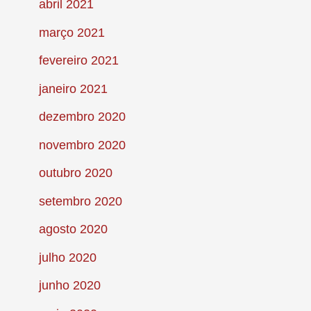
abril 2021
março 2021
fevereiro 2021
janeiro 2021
dezembro 2020
novembro 2020
outubro 2020
setembro 2020
agosto 2020
julho 2020
junho 2020