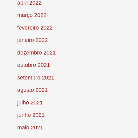
abril 2022
março 2022
fevereiro 2022
janeiro 2022
dezembro 2021
outubro 2021
setembro 2021
agosto 2021
julho 2021
junho 2021
maio 2021