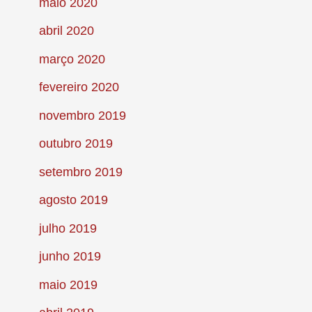
maio 2020
abril 2020
março 2020
fevereiro 2020
novembro 2019
outubro 2019
setembro 2019
agosto 2019
julho 2019
junho 2019
maio 2019