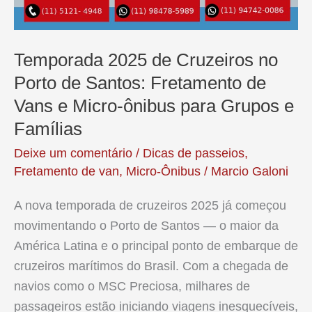
Temporada 2025 de Cruzeiros no
Porto de Santos: Fretamento de
Vans e Micro-ônibus para Grupos e
Famílias
Deixe um comentário
/
Dicas de passeios
,
Fretamento de van
,
Micro-Ônibus
/
Marcio Galoni
A nova temporada de cruzeiros 2025 já começou
movimentando o Porto de Santos — o maior da
América Latina e o principal ponto de embarque de
cruzeiros marítimos do Brasil. Com a chegada de
navios como o MSC Preciosa, milhares de
passageiros estão iniciando viagens inesquecíveis,